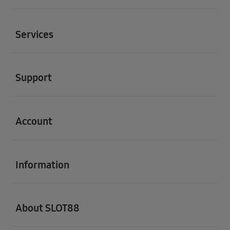
Buka
Services
Buka
Support
Buka
Account
Buka
Information
Buka
About SLOT88